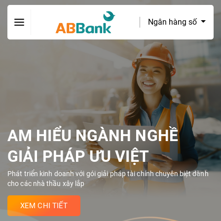
Ngân hàng số
AM HIỂU NGÀNH NGHỀ
GIẢI PHÁP ƯU VIỆT
Phát triển kinh doanh với gói giải pháp tài chính chuyên biệt dành
cho các nhà thầu xây lắp
XEM CHI TIẾT