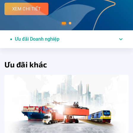
XEM CHI TIẾT
Ưu đãi Doanh nghiệp
Ưu đãi khác