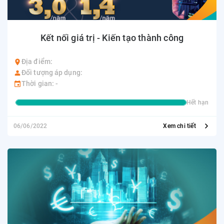
Kết nối giá trị - Kiến tạo thành công
Địa điểm:
Đối tượng áp dụng:
Thời gian: -
Hết hạn
06/06/2022
Xem chi tiết