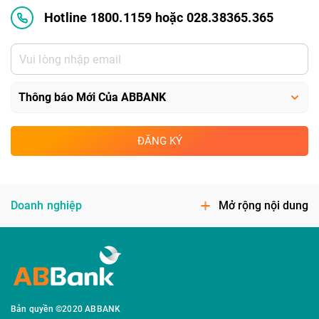
Hotline 1800.1159 hoặc 028.38365.365
ĐĂNG KÝ
Doanh nghiệp
Mở rộng nội dung
Bản quyền ©2020 ABBANK