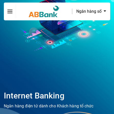
Ngân hàng số
Internet Banking
Ngân hàng điện tử dành cho Khách hàng tổ chức