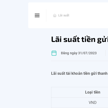
Lãi suất
Lãi suất tiền gử
Đăng ngày 31/07/2023
Lãi suất tài khoản tiền gửi than
Loại tiền
VND