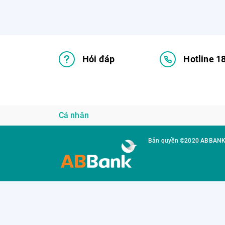
Hỏi đáp
Hotline 1
Cá nhân
Bản quyền ©2020 ABBAN