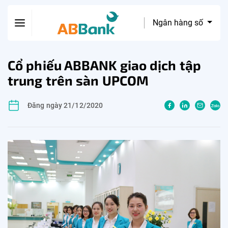
Ngân hàng số
Cổ phiếu ABBANK giao dịch tập
trung trên sàn UPCOM
Đăng ngày 21/12/2020