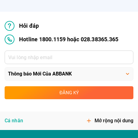
Hỏi đáp
Hotline 1800.1159 hoặc 028.38365.365
ĐĂNG KÝ
Cá nhân
Mở rộng nội dung