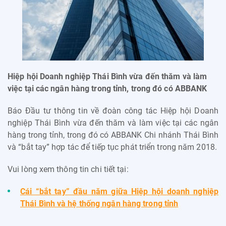
Hiệp hội Doanh nghiệp Thái Bình vừa đến thăm và làm
việc tại các ngân hàng trong tỉnh, trong đó có ABBANK
Báo Đầu tư thông tin về đoàn công tác Hiệp hội Doanh
nghiệp Thái Bình vừa đến thăm và làm việc tại các ngân
hàng trong tỉnh, trong đó có ABBANK Chi nhánh Thái Bình
và “bắt tay” hợp tác để tiếp tục phát triển trong năm 2018.
Vui lòng xem thông tin chi tiết tại:
Cái “bắt tay” đầu năm giữa Hiệp hội doanh nghiệp
Thái Bình và hệ thống ngân hàng trong tỉnh