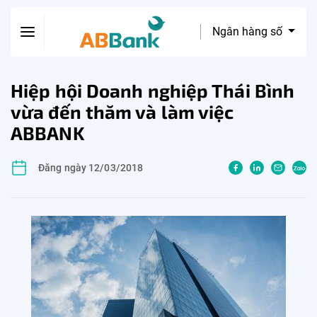
Ngân hàng số
Hiệp hội Doanh nghiệp Thái Bình
vừa đến thăm và làm việc
ABBANK
Đăng ngày 12/03/2018