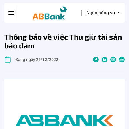
Ngân hàng số
Thông báo về việc Thu giữ tài sản
bảo đảm
Đăng ngày 26/12/2022