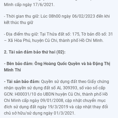
Minh cấp ngày 17/6/2021.
- Thời gian thu giữ: Lúc 08h00 ngày 06/02/2023 đến khi
kết thúc thu giữ
- Địa điểm thu giữ: Tại Thửa đất số: 175, Tờ bản đồ số: 31
– Xã Hòa Phú, huyện Củ Chi, thành phố Hồ Chí Minh.
2. Tài sản đảm bảo thứ hai (02):
- Bên bảo đảm: Ông Hoàng Quốc Quyền và bà Đặng Thị
Minh Thi
- Tài sản bảo đảm:
Quyền sử dụng đất theo Giấy chứng
nhận quyền sử dụng đất số AL 309393, số vào sổ cấp
GCN: H00031/10 do UBDN huyện Củ Chi, thành phố Hồ
Chí Minh cấp ngày 09/01/2008, cập nhật chuyển mục
đích sử dụng đất ngày 19/3/2019 và cập nhật thay đổi
chủ sở hữu/sử dụng ngày 01/3/2021.