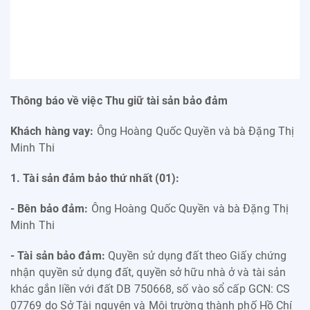
Thông báo về việc Thu giữ tài sản bảo đảm
Khách hàng vay:
Ông Hoàng Quốc Quyền và bà Đặng Thị
Minh Thi
1. Tài sản đảm bảo thứ nhất (01):
- Bên bảo đảm:
Ông Hoàng Quốc Quyền và bà Đặng Thị
Minh Thi
- Tài sản bảo đảm:
Quyền sử dụng đất theo Giấy chứng
nhận quyền sử dụng đất, quyền sở hữu nhà ở và tài sản
khác gắn liền với đất DB 750668, số vào sổ cấp GCN: CS
07769 do Sở Tài nguyên và Môi trường thành phố Hồ Chí