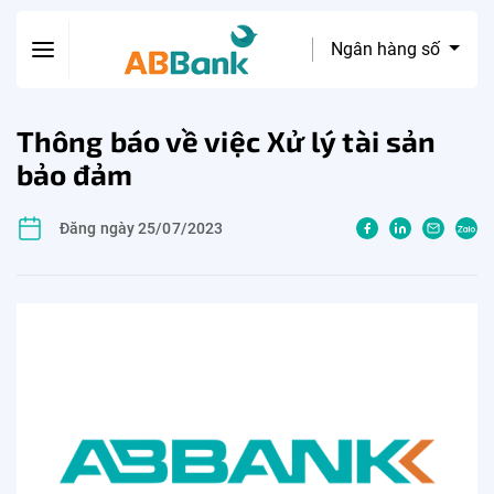
Ngân hàng số
Thông báo về việc Xử lý tài sản
bảo đảm
Đăng ngày 25/07/2023