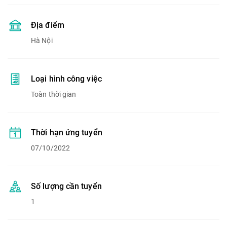
Địa điểm
Hà Nội
Loại hình công việc
Toàn thời gian
Thời hạn ứng tuyển
07/10/2022
Số lượng cần tuyển
1