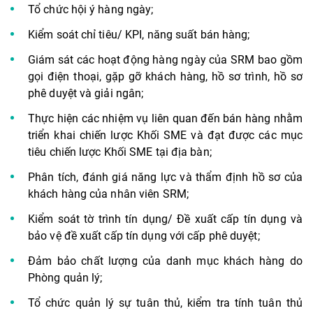
Tổ chức hội ý hàng ngày;
Kiểm soát chỉ tiêu/ KPI, năng suất bán hàng;
Giám sát các hoạt động hàng ngày của SRM bao gồm
gọi điện thoại, gặp gỡ khách hàng, hồ sơ trình, hồ sơ
phê duyệt và giải ngân;
Thực hiện các nhiệm vụ liên quan đến bán hàng nhằm
triển khai chiến lược Khối SME và đạt được các mục
tiêu chiến lược Khối SME tại địa bàn;
Phân tích, đánh giá năng lực và thẩm định hồ sơ của
khách hàng của nhân viên SRM;
Kiểm soát tờ trình tín dụng/ Đề xuất cấp tín dụng và
bảo vệ đề xuất cấp tín dụng với cấp phê duyệt;
Đảm bảo chất lượng của danh mục khách hàng do
Phòng quản lý;
Tổ chức quản lý sự tuân thủ, kiểm tra tính tuân thủ