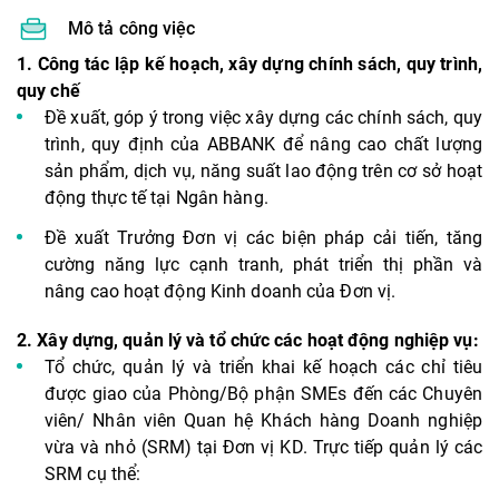
Mô tả công việc
1.
Công tác lập kế hoạch, xây dựng chính sách, quy trình,
quy chế
Đề xuất, góp ý trong việc xây dựng các chính sách, quy
trình, quy định của ABBANK để nâng cao chất lượng
sản phẩm, dịch vụ, năng suất lao động trên cơ sở hoạt
động thực tế tại Ngân hàng.
Đề xuất Trưởng Đơn vị các biện pháp cải tiến, tăng
cường năng lực cạnh tranh, phát triển thị phần và
nâng cao hoạt động Kinh doanh của Đơn vị.
2.
Xây dựng, quản lý và tổ chức các hoạt động nghiệp vụ:
Tổ chức, quản lý và triển khai kế hoạch các chỉ tiêu
được giao của Phòng/Bộ phận SMEs đến các Chuyên
viên/ Nhân viên Quan hệ Khách hàng Doanh nghiệp
vừa và nhỏ (SRM) tại Đơn vị KD. Trực tiếp quản lý các
SRM cụ thể: