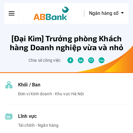
Ngân hàng số
[Đại Kim] Trưởng phòng Khách
hàng Doanh nghiệp vừa và nhỏ
Chia sẻ công việc
Khối / Ban
Đơn vị Kinh doanh - Khu vực Hà Nội
Lĩnh vực
Tài chính - Ngân hàng