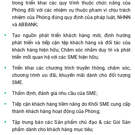
trong triển khai các quy trình thuộc chức năng của
Phòng đối với các nhiệm vụ thuộc pham vi chịu trách
nhiệm của Phòng đúng quy định của pháp luật, NHNN
và ABBANK;
Tạo nguồn phát triển khách hàng mới, định hướng
phát triển và tiếp cận tệp khách hàng và đối tác của
khách hàng hiện hữu; Chăm sóc nhằm duy trì và phát
triển mối quan hệ với các SME hiện hữu;
Triển khai các chương trình truyền thông, chăm sóc,
chương trình ưu đãi, khuyến mãi dành cho đối tượng
SME.
Thẩm định, đánh giá nhu cầu của SME;
Tiếp cận khách hàng tiềm năng do Khối SME cung cấp
thành khách hàng hoạt động của Phòng;
Tập trung bán các Sản phẩm chủ đạo & các Gói Sản
phẩm dành cho khách hàng mục tiêu;