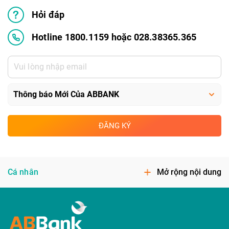
Hỏi đáp
Hotline 1800.1159 hoặc 028.38365.365
ĐĂNG KÝ
Cá nhân
Mở rộng nội dung