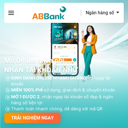
Ngân hàng số
Mở Online miễn phí
NHẬN TÀI KHOẢN NHƯ Ý
ĐỊNH DANH ONLINE NHANH CHÓNG
, có ngay tài
khoản
MIỄN 100% PHÍ
sử dụng, giao dịch & chuyển khoản
MỞ 1 ĐƯỢC 2
, nhận ngay tài khoản số đẹp & ngân
hàng số tiện lợi
Thanh toán nhanh chóng, dễ dàng với mã QR
TRẢI NGHIỆM NGAY