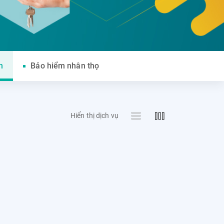
n
Bảo hiểm nhân thọ
Hiển thị dịch vụ