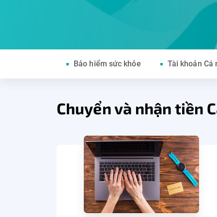
Bảo hiểm sức khỏe
Tài khoản Cá
Chuyển và nhận tiền 