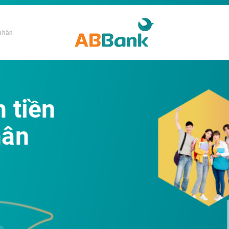
 nhân
 tiền
hân