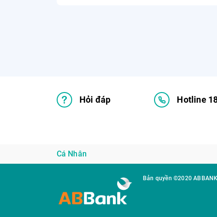
Hỏi đáp
Hotline 1
Cá Nhân
Bản quyền ©2020 ABBAN