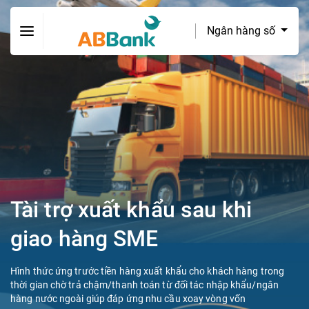
Ngân hàng số
Tài trợ xuất khẩu sau khi
giao hàng SME
Hình thức ứng trước tiền hàng xuất khẩu cho khách hàng trong
thời gian chờ trả chậm/thanh toán từ đối tác nhập khẩu/ngân
hàng nước ngoài giúp đáp ứng nhu cầu xoay vòng vốn