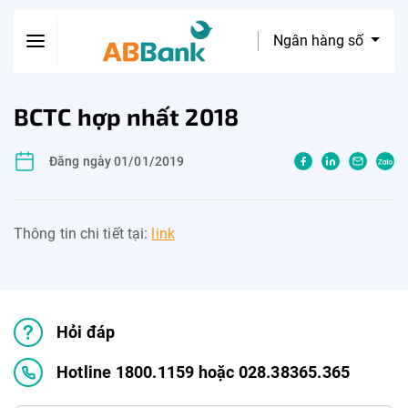
Ngân hàng số
BCTC hợp nhất 2018
Đăng ngày 01/01/2019
Thông tin chi tiết tại:
link
Hỏi đáp
Hotline 1800.1159 hoặc 028.38365.365