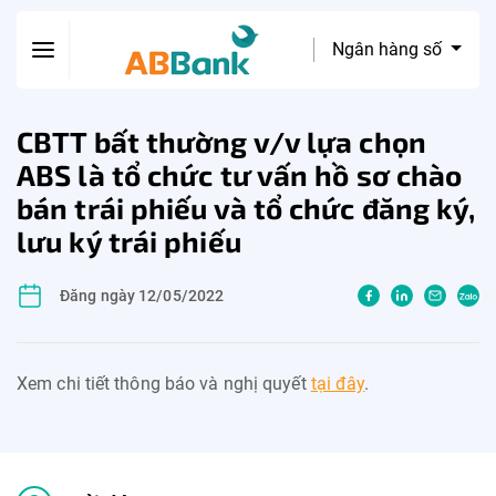
Ngân hàng số
CBTT bất thường v/v lựa chọn
ABS là tổ chức tư vấn hồ sơ chào
bán trái phiếu và tổ chức đăng ký,
lưu ký trái phiếu
Đăng ngày 12/05/2022
Xem chi tiết thông báo và nghị quyết
tại đây
.