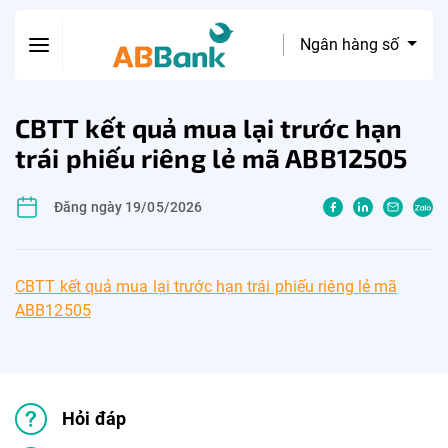
Ngân hàng số
CBTT kết quả mua lại trước hạn
trái phiếu riêng lẻ mã ABB12505
Đăng ngày 19/05/2026
CBTT kết quả mua lại trước hạn trái phiếu riêng lẻ mã
ABB12505
Hỏi đáp