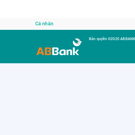
Cá nhân
Bản quyền ©2020 ABBAN