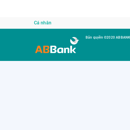
Cá nhân
Bản quyền ©2020 ABBAN