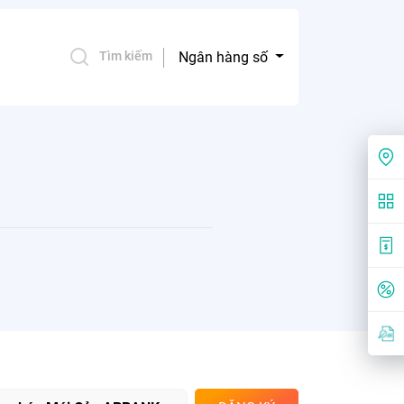
Ngân hàng số
Tìm kiếm