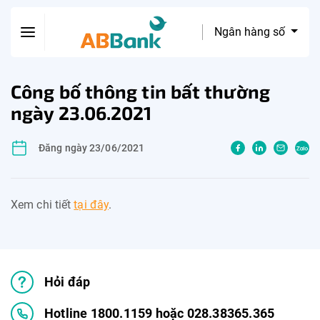
Ngân hàng số
Công bố thông tin bất thường
ngày 23.06.2021
Đăng ngày 23/06/2021
Xem chi tiết
tại đây
.
Hỏi đáp
Hotline 1800.1159 hoặc 028.38365.365