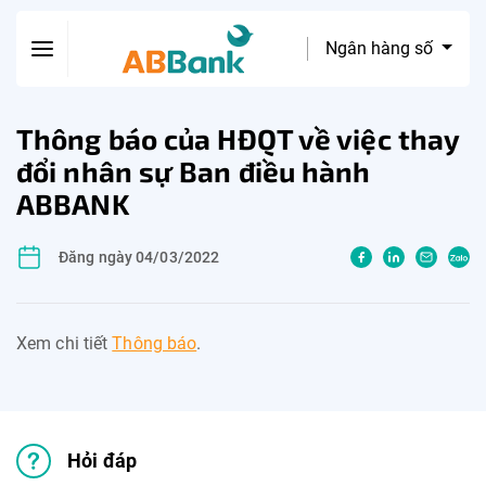
Ngân hàng số
Thông báo của HĐQT về việc thay
đổi nhân sự Ban điều hành
ABBANK
Đăng ngày 04/03/2022
Xem chi tiết
Thông báo
.
Hỏi đáp