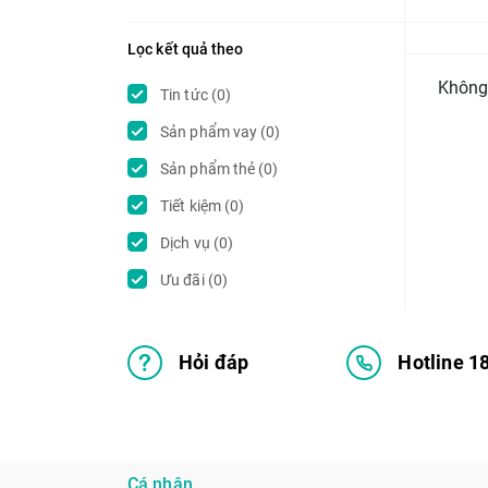
Lọc kết quả theo
Không
Tin tức (0)
Sản phẩm vay (0)
Sản phẩm thẻ (0)
Tiết kiệm (0)
Dịch vụ (0)
Ưu đãi (0)
Hỏi đáp
Hotline 1
Cá nhân