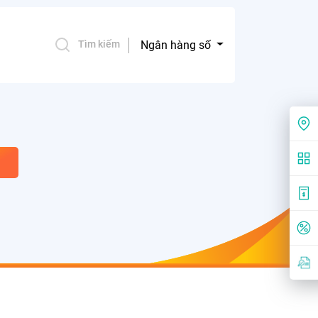
Ngân hàng số
Tìm kiếm