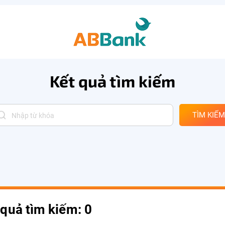
Kết quả tìm kiếm
TÌM KIẾM
 quả tìm kiếm: 0