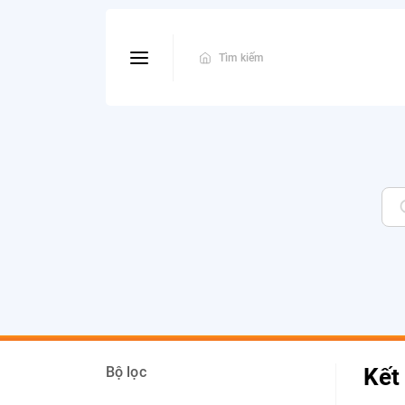
Tìm kiếm
Bộ lọc
Kết