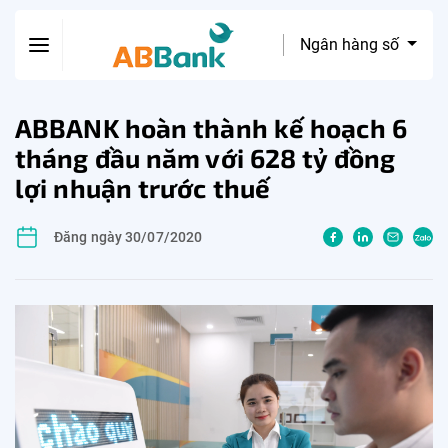
Ngân hàng số
ABBANK hoàn thành kế hoạch 6
tháng đầu năm với 628 tỷ đồng
lợi nhuận trước thuế
Đăng ngày 30/07/2020