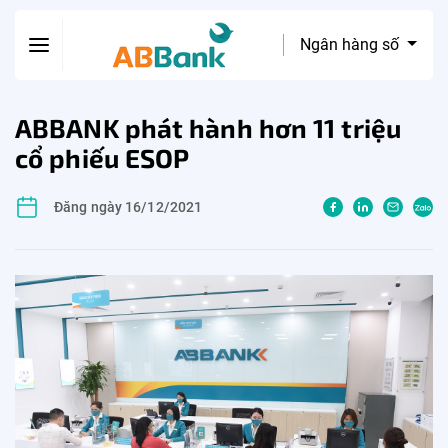
Ngân hàng số
ABBANK phát hành hơn 11 triệu
cổ phiếu ESOP
Đăng ngày 16/12/2021