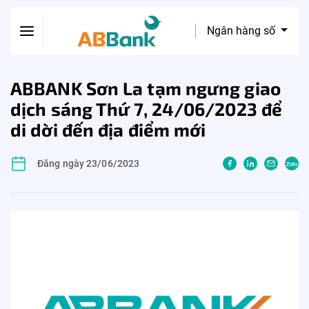
Ngân hàng số
ABBANK Sơn La tạm ngưng giao
dịch sáng Thứ 7, 24/06/2023 để
di dời đến địa điểm mới
Đăng ngày 23/06/2023