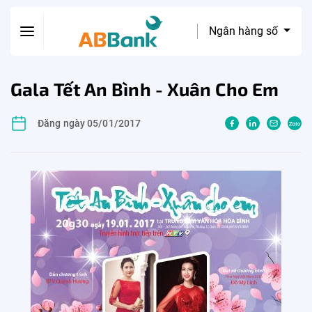
Ngân hàng số
Gala Tết An Bình - Xuân Cho Em
Đăng ngày 05/01/2017