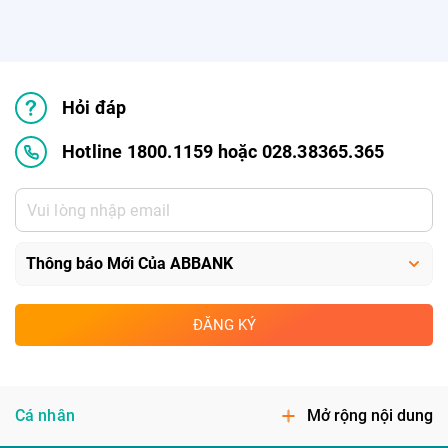
Hỏi đáp
Hotline 1800.1159 hoặc 028.38365.365
ĐĂNG KÝ
Cá nhân
Mở rộng nội dung