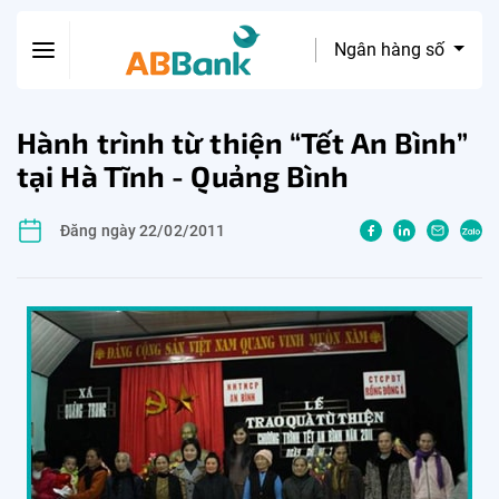
Ngân hàng số
Hành trình từ thiện “Tết An Bình”
tại Hà Tĩnh - Quảng Bình
Đăng ngày 22/02/2011