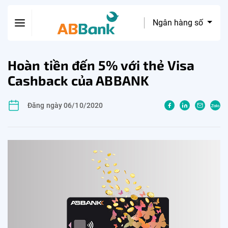
Ngân hàng số
Hoàn tiền đến 5% với thẻ Visa
Cashback của ABBANK
Đăng ngày 06/10/2020