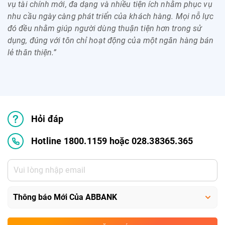
vụ tài chính mới, đa dạng và nhiều tiện ích nhằm phục vụ
nhu cầu ngày càng phát triển của khách hàng. Mọi nỗ lực
đó đều nhằm giúp người dùng thuận tiện hơn trong sử
dụng, đúng với tôn chỉ hoạt động của một ngân hàng bán
lẻ thân thiện.”
Hỏi đáp
Hotline 1800.1159 hoặc 028.38365.365