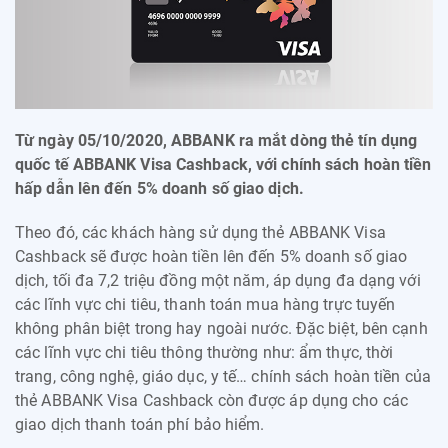
Từ ngày 05/10/2020, ABBANK ra mắt dòng thẻ tín dụng
quốc tế ABBANK Visa Cashback, với chính sách hoàn tiền
hấp dẫn lên đến 5% doanh số giao dịch.
Theo đó,
các khách hàng sử dụng thẻ ABBANK Visa
Cashback sẽ được hoàn tiền
lên đến 5% doanh số giao
dịch, tối đa 7,2 triệu đồng một năm, áp dụng đa dạng với
các lĩnh vực chi tiêu, thanh toán mua hàng trực tuyến
không phân biệt trong hay ngoài nước. Đặc biệt, bên cạnh
các lĩnh vực chi tiêu thông thường như: ẩm thực, thời
trang, công nghệ, giáo dục, y tế… chính sách hoàn tiền của
thẻ ABBANK Visa Cashback còn được áp dụng cho các
giao dịch thanh toán phí bảo hiểm.