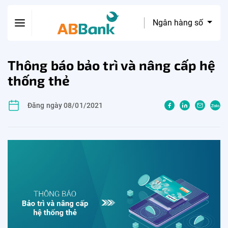
Ngân hàng số
Thông báo bảo trì và nâng cấp hệ
thống thẻ
Đăng ngày 08/01/2021