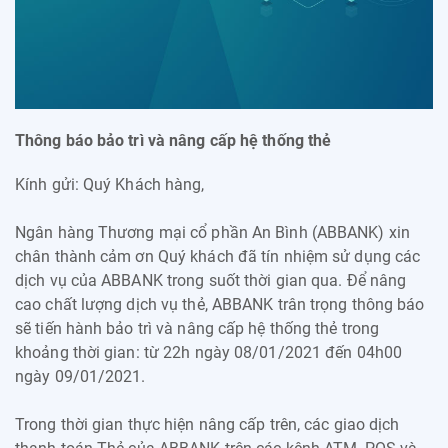
Thông báo bảo trì và nâng cấp hệ thống thẻ
Kính gửi: Quý Khách hàng,
Ngân hàng Thương mại cổ phần An Bình (ABBANK) xin
chân thành cảm ơn Quý khách đã tín nhiệm sử dụng các
dịch vụ của ABBANK trong suốt thời gian qua. Để nâng
cao chất lượng dịch vụ thẻ, ABBANK trân trọng thông báo
sẽ tiến hành bảo trì và nâng cấp hệ thống thẻ trong
khoảng thời gian: từ 22h ngày 08/01/2021 đến 04h00
ngày 09/01/2021.
Trong thời gian thực hiện nâng cấp trên, các giao dịch