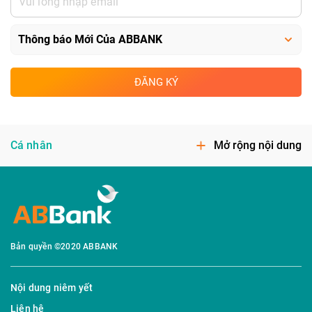
ĐĂNG KÝ
Cá nhân
Mở rộng nội dung
Bản quyền ©2020 ABBANK
Nội dung niêm yết
Liên hệ