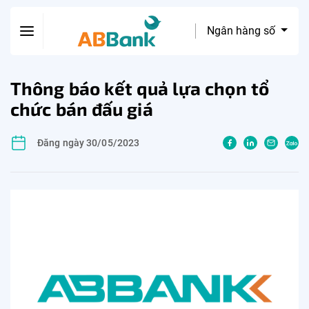
Ngân hàng số
Thông báo kết quả lựa chọn tổ
chức bán đấu giá
Đăng ngày 30/05/2023