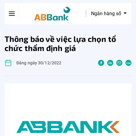
Ngân hàng số
Thông báo về việc lựa chọn tổ
chức thẩm định giá
Đăng ngày 30/12/2022