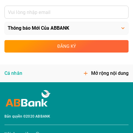
ĐĂNG KÝ
Cá nhân
Mở rộng nội dung
Bản quyền ©2020 ABBANK