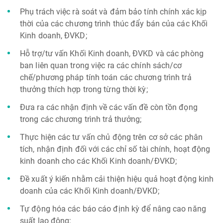
Phụ trách việc rà soát và đảm bảo tính chính xác kịp
thời của các chương trình thúc đẩy bán của các Khối
Kinh doanh, ĐVKD;
Hỗ trợ/tư vấn Khối Kinh doanh, ĐVKD và các phòng
ban liên quan trong việc ra các chính sách/cơ
chế/phương pháp tính toán các chương trình trả
thưởng thích hợp trong từng thời kỳ;
Đưa ra các nhận định về các vấn đề còn tồn đọng
trong các chương trình trả thưởng;
Thực hiện các tư vấn chủ động trên cơ sở các phân
tích, nhận định đối với các chỉ số tài chính, hoạt động
kinh doanh cho các Khối Kinh doanh/ĐVKD;
Đề xuất ý kiến nhằm cải thiện hiệu quả hoạt động kinh
doanh của các Khối Kinh doanh/ĐVKD;
Tự động hóa các báo cáo định kỳ để nâng cao năng
suất lao động;