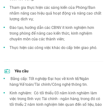
Tham gia thực hiện các sáng kiến của Phòng/Ban
nhằm nâng cao hiệu quả hoạt động và nâng cao chất
lượng dịch vụ;
Đào tạo, hướng dẫn các CBNV ít kinh nghiệm hơn
trong phòng để nâng cao kiến thức, kinh nghiệm
chuyên môn của các thành viên;
Thực hiện các công việc khác do cấp trên giao phó.
Yêu cầu
Bằng cấp: Tốt nghiệp Đại học về kinh tế/Ngân
hàng/Kế toán/Tài chính/Công nghệ thông tin.
Kinh nghiệm: Có tối thiểu 03 năm kinh nghiệm làm
việc trong lĩnh vực Tài chính - ngân hàng, trong đó có
tối thiểu 2 năm kinh nghiệm liên quan đến số liệu, báo