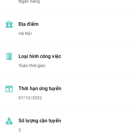
Ngân hàng
Địa điểm
Hà Nội
Loại hình công việc
Toàn thời gian
Thời hạn ứng tuyển
07/10/2022
Số lượng cần tuyển
2