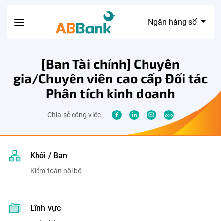
Ngân hàng số
[Ban Tài chính] Chuyên
gia/Chuyên viên cao cấp Đối tác
Phân tích kinh doanh
Chia sẻ công việc
Khối / Ban
Kiểm toán nội bộ
Lĩnh vực