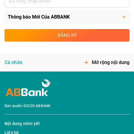
ĐĂNG KÝ
Cá nhân
Mở rộng nội dung
Bản quyền ©2020 ABBANK
Nội dung niêm yết
Liên hệ