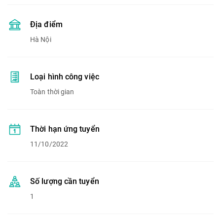
Địa điểm
Hà Nội
Loại hình công việc
Toàn thời gian
Thời hạn ứng tuyển
11/10/2022
Số lượng cần tuyển
1