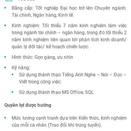
Bằng cấp: Tốt nghiệp Đại học trở lên Chuyên ngành:
Tài chính, Ngân hàng, Kinh tế.
Kinh nghiệm: Tối thiểu 7 năm kinh nghiệm làm việc
trong ngành tài chính – ngân hàng, trong đó tối thiểu 2
năm kinh nghiệm liên quan tới phân tích kinh doanh/
quản lý đối tác/ kế hoạch chiến lược.
Hình thức: Gọn gàng, ưu nhìn
Kỹ năng:
Sử dụng thành thạo Tiếng Anh Nghe – Nói – Đọc –
Viết trong công việc;
Sử dụng thành thạo MS Office, SQL
Quyền lợi được hưởng
Mức lương cạnh tranh dựa trên Kiến thức, kinh nghiệm
của mỗi cá nhân (Trao đổi khi trúng tuyển).