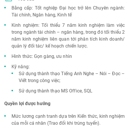
Bằng cấp: Tốt nghiệp Đại học trở lên Chuyên ngành:
Tài chính, Ngân hàng, Kinh tế
Kinh nghiệm: Tối thiểu 7 năm kinh nghiệm làm việc
trong ngành tài chính – ngân hàng, trong đó tối thiểu 2
năm kinh nghiệm liên quan tới phân tích kinh doanh/
quản lý đối tác/ kế hoạch chiến lược.
Hình thức: Gọn gàng, ưu nhìn
Kỹ năng:
Sử dụng thành thạo Tiếng Anh Nghe – Nói – Đọc –
Viết trong công việc;
Sử dụng thành thạo MS Office, SQL
Quyền lợi được hưởng
Mức lương cạnh tranh dựa trên Kiến thức, kinh nghiệm
của mỗi cá nhân (Trao đổi khi trúng tuyển).