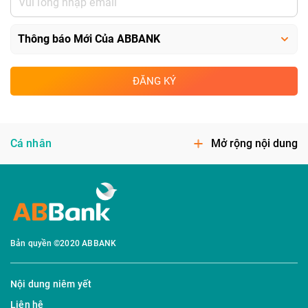
ĐĂNG KÝ
Cá nhân
Mở rộng nội dung
Bản quyền ©2020 ABBANK
Nội dung niêm yết
Liên hệ