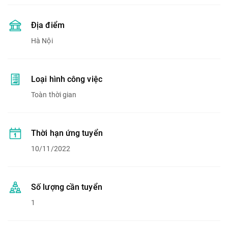
Địa điểm
Hà Nội
Loại hình công việc
Toàn thời gian
Thời hạn ứng tuyển
10/11/2022
Số lượng cần tuyển
1