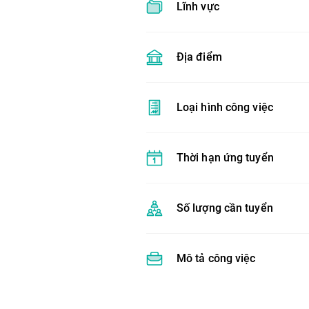
Lĩnh vực
Địa điểm
Loại hình công việc
Thời hạn ứng tuyển
Số lượng cần tuyển
Mô tả công việc