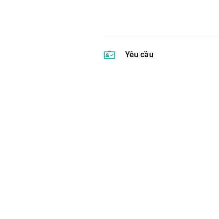
Yêu cầu