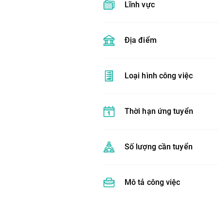
Lĩnh vực
Địa điểm
Loại hình công việc
Thời hạn ứng tuyển
Số lượng cần tuyển
Mô tả công việc