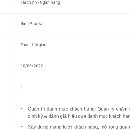
Tài chính - Ngân hàng
Bình Phước
Toàn thời gian
10/06/2022
1
Quản trị danh mục khách hàng: Quản lý chă
định kỳ & đánh giá hiệu quả danh mục khách ha
Xây dựng mạng lưới khách hàng, mở rộng quan 