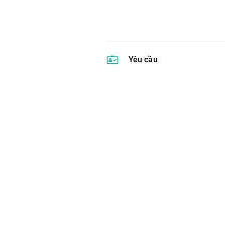
Yêu cầu