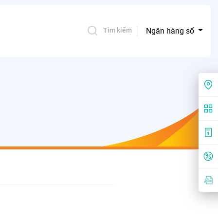
Ngân hàng số
Tìm kiếm