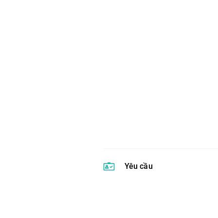
Yêu cầu