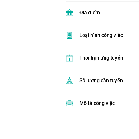
Địa điểm
Loại hình công việc
Thời hạn ứng tuyển
Số lượng cần tuyển
Mô tả công việc