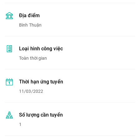
Địa điểm
Bình Thuận
Loại hình công việc
Toàn thời gian
Thời hạn ứng tuyển
11/03/2022
Số lượng cần tuyển
1