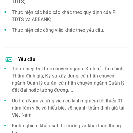
TĐTS;
Thực hiện các báo cáo khác theo quy định của P.
TĐTS và ABBANK;
Thực hiện các công việc khác theo yêu cầu.
Yêu cầu
Tốt nghiệp Đại học chuyên ngành: Kinh tế - Tài chính,
Thẩm định giá; Kỹ sư xây dựng, cử nhân chuyên
ngành Quản lý dự án, cử nhân chuyên ngành Quản lý
đất đai hoặc tương đương....
Ưu tiên Nam và ứng viên có kinh nghiệm tối thiểu 01
năm làm việc và hiểu biết về ngành thẩm định giá tại
Việt Nam.
Kinh nghiệm khảo sát thị trường và khai thác thông
tin.