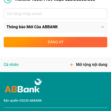
ĐĂNG KÝ
Cá nhân
Mở rộng nội dung
Bản quyền ©2020 ABBANK