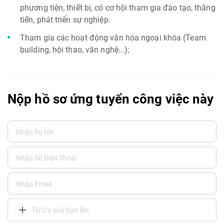
phương tiện, thiết bị, có cơ hội tham gia đào tạo, thăng
tiến, phát triển sự nghiệp.
Tham gia các hoạt động văn hóa ngoại khóa (Team
building, hội thao, văn nghệ...);
Nộp hồ sơ ứng tuyển công việc này
Tải CV của bạn lên