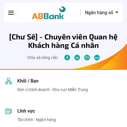
Ngân hàng số
[Chư Sê] - Chuyên viên Quan hệ
Khách hàng Cá nhân
Chia sẻ công việc
Khối / Ban
Đơn vị Kinh doanh - Khu vực Miền Trung
Lĩnh vực
Tài chính - Ngân hàng