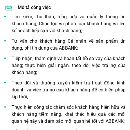
Mô tả công việc
Tìm kiếm, thu thập, tổng hợp và quản lý thông tin
khách hàng; Chọn lọc và phân loại khách hàng và lên
kế hoạch tiếp cận với khách hàng;
Tư vấn cho khách hàng Cá nhân về sản phẩm tín
dụng, phi tín dụng của ABBANK;
Tiếp nhận, thẩm định và hoàn tất hồ sơ vay của khách
hàng; thực hiện giải ngân, theo dõi việc trả nợ của
khách hàng;
Theo dõi và thường xuyên kiểm tra hoạt động kinh
doanh và việc trả nợ của khách hàng để có biện pháp
kịp thời;
Thực hiện công tác chăm sóc khách hàng hiện hữu và
khách hàng tiềm năng, khai thác hiệu quả các mối
quan hệ này và đảm bảo mối quan hệ tốt với ABBANK;