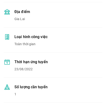
Địa điểm
Gia Lai
Loại hình công việc
Toàn thời gian
Thời hạn ứng tuyển
23/08/2022
Số lượng cần tuyển
1