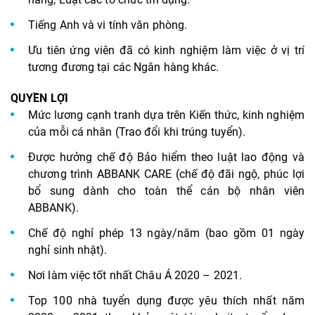
Tiếng Anh và vi tính văn phòng.
Ưu tiên ứng viên đã có kinh nghiệm làm việc ở vị trí
tương đương tại các Ngân hàng khác.
QUYỀN LỢI
Mức lương cạnh tranh dựa trên Kiến thức, kinh nghiệm
của mỗi cá nhân (Trao đổi khi trúng tuyển).
Được hưởng chế độ Bảo hiểm theo luật lao động và
chương trình ABBANK CARE (chế độ đãi ngộ, phúc lợi
bổ sung dành cho toàn thể cán bộ nhân viên
ABBANK).
Chế độ nghỉ phép 13 ngày/năm (bao gồm 01 ngày
nghỉ sinh nhật).
Nơi làm việc tốt nhất Châu Á 2020 – 2021.
Top 100 nhà tuyển dụng được yêu thích nhất năm