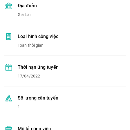
Địa điểm
Gia Lai
Loại hình công việc
Toàn thời gian
Thời hạn ứng tuyển
17/04/2022
Số lượng cần tuyển
1
Mô tả công việc