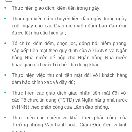
Thực hiện giao dịch, kiểm tiền trong ngày;
Tham gia việc điều chuyển tiền đầu ngày, trong ngày,
cuối ngày cho các Giao dịch viên đảm bảo đáp ứng
được tốt nhu cầu hiện tại;
Tổ chức kiểm đếm, chọn lọc, đóng bó, niêm phong,
sắp xếp tiền mặt theo quy định của ABBANK và Ngân
hàng Nhà nước để nộp cho Ngân hàng Nhà nước
hoặc giao dịch với Tổ chức tín dụng khác;
Thực hiện việc thu chi tiền mặt đối với khách hàng
đảm bảo chính xác và đầy đủ;
Thực hiện các giao dịch giao nhận tiền mặt đối với
các Tổ chức tín dụng (TCTD) và Ngân hàng nhà nước
(NHNN) theo phân công của Lãnh đạo phòng.
Thực hiện các nhiệm vụ khác theo phân công của
Trưởng phòng Vận hành hoặc Giám Đốc đơn vị kinh
doanh.