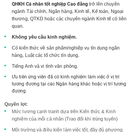
QHKH Cá nhân tốt nghiệp Cao đẳng
trở lên chuyên
ngành Tài chính, Ngân hàng, Kinh tế, Kế toán, Ngoại
thương, QTKD hoặc các chuyên ngành Kinh tế có liên
quan.
Không yêu cầu kinh nghiệm.
Có kiến thức về sản phẩm/nghiệp vụ tín dụng ngân
hàng, Luật các tổ chức tín dụng.
Tiếng Anh và vi tính văn phòng.
Ưu tiên ứng viên đã có kinh nghiệm làm việc ở vị trí
tương đương tại các Ngân hàng khác hoặc vị trí tương
đương.
Quyền lợi:
Mức lương cạnh tranh dựa trên Kiến thức & Kinh
nghiệm của mỗi cá nhân (Trao đổi khi trúng tuyển)
Môi trường và điều kiện làm việc tốt, đầy đủ phương