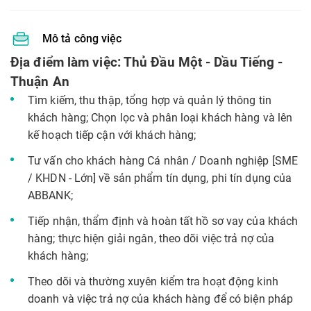
Mô tả công việc
Địa điểm làm việc: Thủ Đầu Một - Dầu Tiếng -
Thuận An
Tìm kiếm, thu thập, tổng hợp và quản lý thông tin
khách hàng; Chọn lọc và phân loại khách hàng và lên
kế hoạch tiếp cận với khách hàng;
Tư vấn cho khách hàng Cá nhân / Doanh nghiệp [SME
/ KHDN - Lớn] về sản phẩm tín dụng, phi tín dụng của
ABBANK;
Tiếp nhận, thẩm định và hoàn tất hồ sơ vay của khách
hàng; thực hiện giải ngân, theo dõi việc trả nợ của
khách hàng;
Theo dõi và thường xuyên kiểm tra hoạt động kinh
doanh và việc trả nợ của khách hàng để có biện pháp