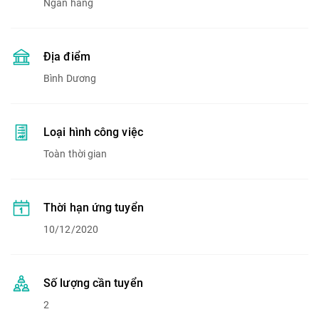
Ngân hàng
Địa điểm
Bình Dương
Loại hình công việc
Toàn thời gian
Thời hạn ứng tuyển
10/12/2020
Số lượng cần tuyển
2