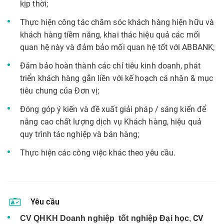
kịp thời;
Thực hiện công tác chăm sóc khách hàng hiện hữu và
khách hàng tiềm năng, khai thác hiệu quả các mối
quan hệ này và đảm bảo mối quan hệ tốt với ABBANK;
Đảm bảo hoàn thành các chỉ tiêu kinh doanh, phát
triển khách hàng gắn liền với kế hoạch cá nhân & mục
tiêu chung của Đơn vị;
Đóng góp ý kiến và đề xuất giải pháp / sáng kiến để
nâng cao chất lượng dịch vụ Khách hàng, hiệu quả
quy trình tác nghiệp và bán hàng;
Thực hiện các công việc khác theo yêu cầu.
Yêu cầu
CV
CV QHKH Doanh nghiệp tốt nghiệp Đại học
,