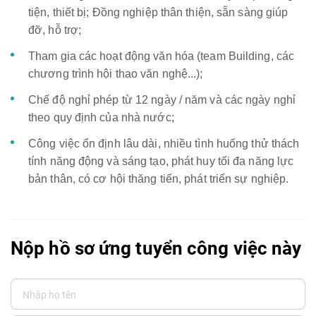
tiện, thiết bị; Đồng nghiệp thân thiện, sẵn sàng giúp
đỡ, hỗ trợ;
Tham gia các hoạt động văn hóa (team Building, các
chương trình hội thao văn nghệ...);
Chế độ nghỉ phép từ 12 ngày / năm và các ngày nghỉ
theo quy định của nhà nước;
Công việc ổn định lâu dài, nhiều tình huống thử thách
tính năng động và sáng tạo, phát huy tối đa năng lực
bản thân, có cơ hội thăng tiến, phát triển sự nghiệp.
Nộp hồ sơ ứng tuyển công việc này