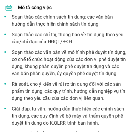
Mô tả công việc
Soạn thảo các chính sách tín dụng; các văn bản
hướng dẫn thực hiện chính sách tín dụng.
Soạn thảo các chỉ thị, thông báo về tín dụng theo yêu
cầu/chỉ đạo của HĐQT/BĐH.
Soạn thảo các văn bản về mô hình phê duyệt tín dụng,
cơ chế tổ chức hoạt động của các đơn vị phê duyệt tín
dụng, khung phân quyền phê duyệt tín dụng và các
văn bản phân quyền, ủy quyền phê duyệt tín dụng.
Rà soát, cho ý kiến về rủi ro tín dụng đối với các sản
phẩm tín dụng, các quy trình, hướng dẫn nghiệp vụ tín
dụng theo yêu cầu của các đơn vị liên quan.
Giải đáp, tư vấn, hướng dẫn thực hiện các chính sách
tín dụng, các quy định về bộ máy và thẩm quyền phê
duyệt tín dụng do K.QLRR trình ban hành.