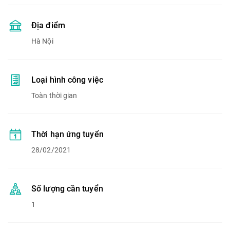
Địa điểm
Hà Nội
Loại hình công việc
Toàn thời gian
Thời hạn ứng tuyển
28/02/2021
Số lượng cần tuyển
1