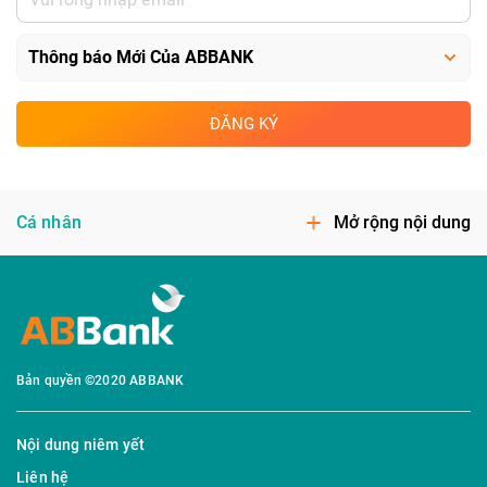
ĐĂNG KÝ
Cá nhân
Mở rộng nội dung
Bản quyền ©2020 ABBANK
Nội dung niêm yết
Liên hệ