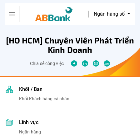
Ngân hàng số
[HO HCM] Chuyên Viên Phát Triển
Kinh Doanh
Chia sẻ công việc
Khối / Ban
Khối Khách hàng cá nhân
Lĩnh vực
Ngân hàng