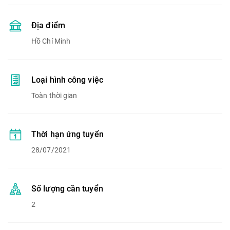
Địa điểm
Hồ Chí Minh
Loại hình công việc
Toàn thời gian
Thời hạn ứng tuyển
28/07/2021
Số lượng cần tuyển
2