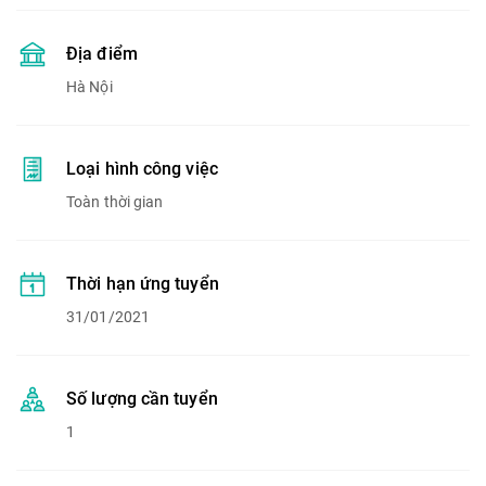
Địa điểm
Hà Nội
Loại hình công việc
Toàn thời gian
Thời hạn ứng tuyển
31/01/2021
Số lượng cần tuyển
1