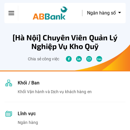
Ngân hàng số
[Hà Nội] Chuyên Viên Quản Lý
Nghiệp Vụ Kho Quỹ
Chia sẻ công việc
Khối / Ban
Khối Vận hành và Dịch vụ khách hàng en
Lĩnh vực
Ngân hàng