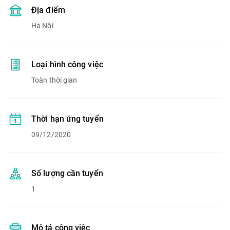
Địa điểm
Hà Nội
Loại hình công việc
Toàn thời gian
Thời hạn ứng tuyển
09/12/2020
Số lượng cần tuyển
1
Mô tả công việc