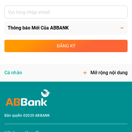
ĐĂNG KÝ
Cá nhân
Mở rộng nội dung
Bản quyền ©2020 ABBANK