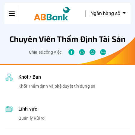
Ngân hàng số
Chuyên Viên Thẩm Định Tài Sản
Chia sẻ công việc
Khối / Ban
Khối Thẩm định và phê duyệt tín dụng en
Lĩnh vực
Quản lý Rùi ro