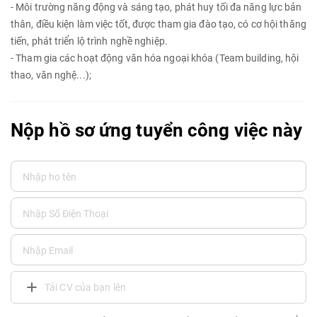
- Môi trường năng động và sáng tạo, phát huy tối đa năng lực bản
thân, điều kiện làm việc tốt, được tham gia đào tạo, có cơ hội thăng
tiến, phát triển lộ trình nghề nghiệp.
- Tham gia các hoạt động văn hóa ngoại khóa (Team building, hội
thao, văn nghệ...);
Nộp hồ sơ ứng tuyển công việc này
Tải CV của bạn lên