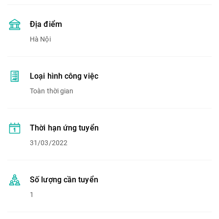
Địa điểm
Hà Nội
Loại hình công việc
Toàn thời gian
Thời hạn ứng tuyển
31/03/2022
Số lượng cần tuyển
1