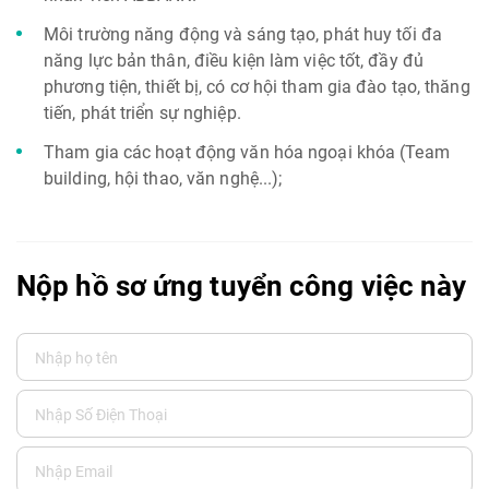
Môi trường năng động và sáng tạo, phát huy tối đa
năng lực bản thân, điều kiện làm việc tốt, đầy đủ
phương tiện, thiết bị, có cơ hội tham gia đào tạo, thăng
tiến, phát triển sự nghiệp.
Tham gia các hoạt động văn hóa ngoại khóa (Team
building, hội thao, văn nghệ...);
Nộp hồ sơ ứng tuyển công việc này