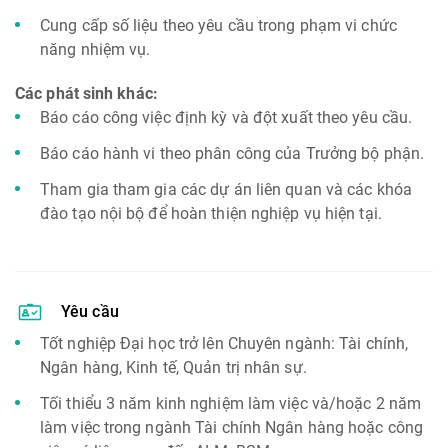
Cung cấp số liệu theo yêu cầu trong phạm vi chức
năng nhiệm vụ.
Các phát sinh khác:
Báo cáo công việc định kỳ và đột xuất theo yêu cầu.
Báo cáo hành vi theo phân công của Trưởng bộ phận.
Tham gia tham gia các dự án liên quan và các khóa
đào tạo nội bộ để hoàn thiện nghiệp vụ hiện tại.
Yêu cầu
Tốt nghiệp Đại học trở lên Chuyên ngành: Tài chính,
Ngân hàng, Kinh tế, Quản trị nhân sự.
Tối thiểu 3 năm kinh nghiệm làm việc và/hoặc 2 năm
làm việc trong ngành Tài chính Ngân hàng hoặc công