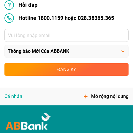
Hỏi đáp
Hotline 1800.1159 hoặc 028.38365.365
ĐĂNG KÝ
Cá nhân
Mở rộng nội dung