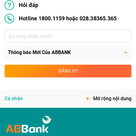
Hỏi đáp
Hotline 1800.1159 hoặc 028.38365.365
ĐĂNG KÝ
Cá nhân
Mở rộng nội dung