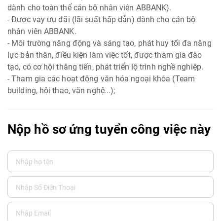
dành cho toàn thể cán bộ nhân viên ABBANK).
- Được vay ưu đãi (lãi suất hấp dẫn) dành cho cán bộ
nhân viên ABBANK.
- Môi trường năng động và sáng tạo, phát huy tối đa năng
lực bản thân, điều kiện làm việc tốt, được tham gia đào
tạo, có cơ hội thăng tiến, phát triển lộ trình nghề nghiệp.
- Tham gia các hoạt động văn hóa ngoại khóa (Team
building, hội thao, văn nghệ...);
Nộp hồ sơ ứng tuyển công việc này