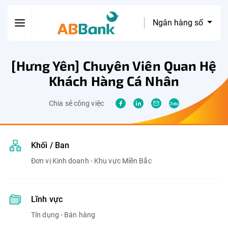
Ngân hàng số
[Hưng Yên] Chuyên Viên Quan Hệ
Khách Hàng Cá Nhân
Chia sẻ công việc
Khối / Ban
Đơn vị Kinh doanh - Khu vực Miền Bắc
Lĩnh vực
Tín dụng - Bán hàng