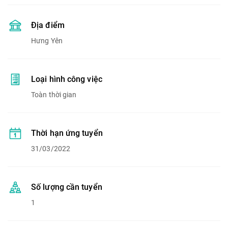
Địa điểm
Hưng Yên
Loại hình công việc
Toàn thời gian
Thời hạn ứng tuyển
31/03/2022
Số lượng cần tuyển
1