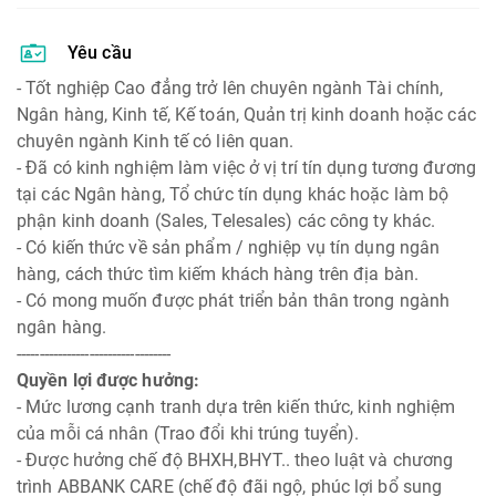
Yêu cầu
- Tốt nghiệp Cao đẳng trở lên chuyên ngành Tài chính,
Ngân hàng, Kinh tế, Kế toán, Quản trị kinh doanh hoặc các
chuyên ngành Kinh tế có liên quan.
- Đã có kinh nghiệm làm việc ở vị trí tín dụng tương đương
tại các Ngân hàng, Tổ chức tín dụng khác hoặc làm bộ
phận kinh doanh (Sales, Telesales) các công ty khác.
- Có kiến thức về sản phẩm / nghiệp vụ tín dụng ngân
hàng, cách thức tìm kiếm khách hàng trên địa bàn.
- Có mong muốn được phát triển bản thân trong ngành
ngân hàng.
----------------------------------
Quyền lợi được hưởng:
- Mức lương cạnh tranh dựa trên kiến thức, kinh nghiệm
của mỗi cá nhân (Trao đổi khi trúng tuyển).
- Được hưởng chế độ BHXH,BHYT.. theo luật và chương
trình ABBANK CARE (chế độ đãi ngộ, phúc lợi bổ sung