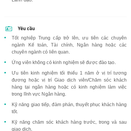
Yêu cầu
Tốt nghiệp Trung cấp trở lên, ưu tiên các chuyên
ngành Kế toán, Tài chính, Ngân hàng hoặc các
chuyên ngành có liên quan.
Ứng viên không có kinh nghiệm sẽ được đào tạo.
Ưu tiên kinh nghiệm tối thiểu 1 năm ở vị trí tương
đương hoặc vị trí Giao dịch viên/Chăm sóc khách
hàng tại ngân hàng hoặc có kinh nghiệm làm việc
trong lĩnh vực Ngân hàng.
Kỹ năng giao tiếp, đàm phán, thuyết phục khách hàng
tốt.
Kỹ năng chăm sóc khách hàng trước, trong và sau
giao dịch.