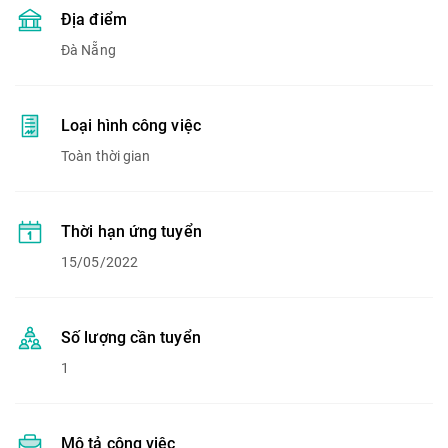
Địa điểm
Đà Nẵng
Loại hình công việc
Toàn thời gian
Thời hạn ứng tuyển
15/05/2022
Số lượng cần tuyển
1
Mô tả công việc