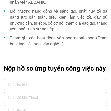
nhân viên ABBANK.
Môi trường năng động và sáng tạo, phát huy tối đa
năng lực bản thân, điều kiện làm việc tốt, đầy đủ
phương tiện, thiết bị, có cơ hội tham gia đào tạo, thăng
tiến, phát triển sự nghiệp.
Tham gia các hoạt động văn hóa ngoại khóa (Team
building, hội thao, văn nghệ...)
Nộp hồ sơ ứng tuyển công việc này