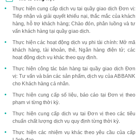
Thực hiện cung cấp dịch vụ tại quầy giao dịch Đơn vị:
Tiếp nhận và giải quyết khiếu nại, thắc mắc của khách
hàng, hỗ trợ khách hàng; Chào đón, phân luồng và tư
vấn khách hàng tại quầy giao dịch.
Thực hiện các hoạt động dịch vụ phi tài chính: Mở mã
khách hàng, tài khoản, thẻ, Ngân hàng điện tử; các
hoạt động dịch vụ khác theo quy định.
Thực hiện công tác bán hàng tại quầy giao dịch Đơn
vị: Tư vấn và bán các sản phẩm, dịch vụ của ABBANK
cho Khách hàng cá nhân.
Thực hiện cung cấp số liệu, báo cáo tại Đơn vị theo
phạm vi từng thời kỳ.
Thực hiện cung cấp dịch vụ tại Đơn vị theo các tiêu
chuẩn chất lượng dịch vụ quy định từng thời kỳ.
Thực hiện các nhiệm vụ khác theo yêu cầu của cấp
Lãnh đạo.