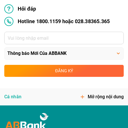
Hỏi đáp
Hotline 1800.1159 hoặc 028.38365.365
ĐĂNG KÝ
Cá nhân
Mở rộng nội dung