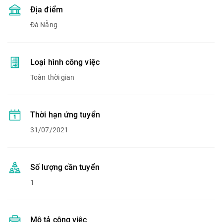
Địa điểm
Đà Nẵng
Loại hình công việc
Toàn thời gian
Thời hạn ứng tuyển
31/07/2021
Số lượng cần tuyển
1
Mô tả công việc