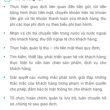
Thực hiện giao dịch liên quan đến tiền gửi, rút tiền
bằng hình thức tiền mặt, chuyển khoản trên tài khoản
tiền gửi và tài khoản thanh toán của khách hàng; thu
phí các loại phí dịch vụ theo biểu phí ban hành;
Nhận và chi trả chuyển tiền trong nước và nước ngoài
cho khách hàng; thu đổi ngoại tệ cho khách hàng;
Thực hiện, quản lý thu – chi tiền mặt theo quy định;
Tìm kiếm, thiết lập, phát triển quan hệ với khách hàng;
thực hiện tư vấn bán chéo sản phẩm, dịch vụ cho
khách hàng;
Giải quyết các vướng mắc phát sinh, giải đáp những
thắc mắc của khách hàng trong phạm vi thẩm quyền
cho phép; đảm bảo bí mật thông tin cho khách hàng;
Tổ chức, hoàn chỉnh, quản lý, lưu trữ, luân chuyển hồ
sơ, chứng từ sau giao dịch;