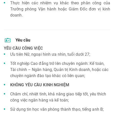
Thực hiện các nhiệm vụ khác theo phân công của
Trưởng phòng Vận hành hoặc Giám Đốc đơn vị kinh
doanh.
Yêu cầu
YÊU CẦU CÔNG VIỆC
Ưu tiên Nữ, ngoại hình ưa nhìn, tuổi dưới 27;
Tốt nghiệp Cao đẳng trở lên chuyên ngành: Kế toán,
Tài chính – Ngân hàng, Quản trị Kinh doanh, hoặc các
chuyên ngành đào tạo khác có liên quan;
KHÔNG YÊU CẦU KINH NGHIỆM
Chăm chỉ, nhiệt tình, khả năng giao tiếp tốt, yêu thích
công việc ngân hàng và kế toán;
Sử dụng tin học văn phòng thành thạo, tiếng anh B;