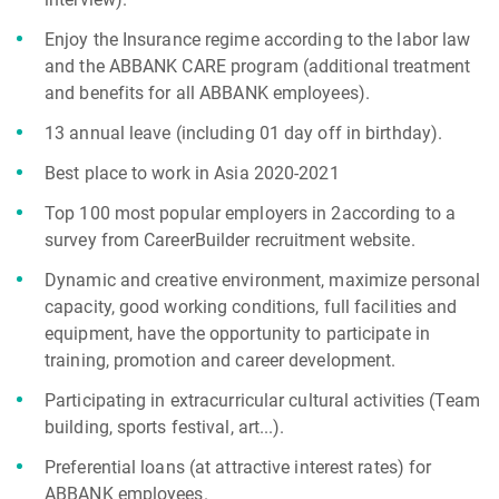
Enjoy the Insurance regime according to the labor law
and the ABBANK CARE program (additional treatment
and benefits for all ABBANK employees).
13 annual leave (including 01 day off in birthday).
Best place to work in Asia 2020-2021
Top 100 most popular employers in 2according to a
survey from CareerBuilder recruitment website.
Dynamic and creative environment, maximize personal
capacity, good working conditions, full facilities and
equipment, have the opportunity to participate in
training, promotion and career development.
Participating in extracurricular cultural activities (Team
building, sports festival, art...).
Preferential loans (at attractive interest rates) for
ABBANK employees.