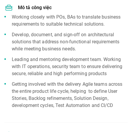
Mô tả công việc
Working closely with POs, BAs to translate business
requirements to suitable technical solutions.
Develop, document, and sign-off on architectural
solutions that address non-functional requirements
while meeting business needs.
Leading and mentoring development team. Working
with IT operations, security team to ensure delivering
secure, reliable and high performing products
Getting involved with the delivery Agile teams across
the entire product life cycle, helping to define User
Stories, Backlog refinements, Solution Design,
development cycles, Test Automation and CI/CD