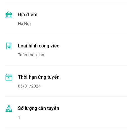
Địa điểm
Hà Nội
Loại hình công việc
Toàn thời gian
Thời hạn ứng tuyển
06/01/2024
Số lượng cần tuyển
1