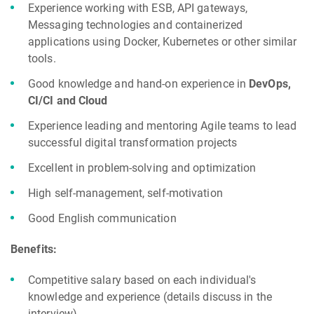
Experience working with ESB, API gateways,
Messaging technologies and containerized
applications using Docker, Kubernetes or other similar
tools.
Good knowledge and hand-on experience in
DevOps,
CI/CI and Cloud
Experience leading and mentoring Agile teams to lead
successful digital transformation projects
Excellent in problem-solving and optimization
High self-management, self-motivation
Good English communication
Benefits:
Competitive salary based on each individual's
knowledge and experience (details discuss in the
interview).