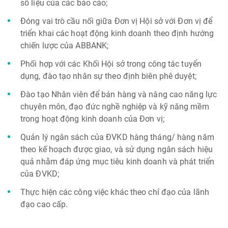
số liệu của các báo cáo;
Đóng vai trò cầu nối giữa Đơn vị Hội sở với Đơn vị để
triển khai các hoạt động kinh doanh theo định hướng
chiến lược của ABBANK;
Phối hợp với các Khối Hội sở trong công tác tuyển
dụng, đào tạo nhân sự theo định biên phê duyệt;
Đào tạo Nhân viên để bán hàng và nâng cao năng lực
chuyên môn, đạo đức nghề nghiệp và kỹ năng mềm
trong hoạt động kinh doanh của Đơn vị;
Quản lý ngân sách của ĐVKD hàng tháng/ hàng năm
theo kế hoạch được giao, và sử dụng ngân sách hiệu
quả nhằm đáp ứng mục tiêu kinh doanh và phát triển
của ĐVKD;
Thực hiện các công việc khác theo chỉ đạo của lãnh
đạo cao cấp.