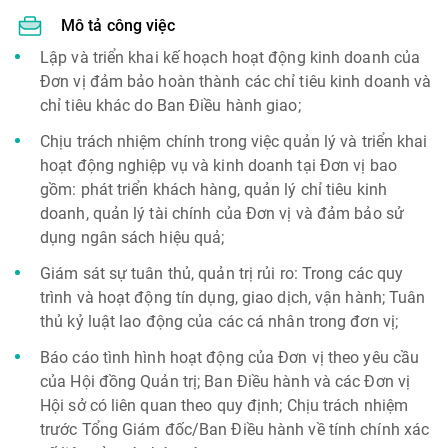
Mô tả công việc
Lập và triển khai kế hoạch hoạt động kinh doanh của
Đơn vị đảm bảo hoàn thành các chỉ tiêu kinh doanh và
chỉ tiêu khác do Ban Điều hành giao;
Chịu trách nhiệm chính trong việc quản lý và triển khai
hoạt động nghiệp vụ và kinh doanh tại Đơn vị bao
gồm: phát triển khách hàng, quản lý chỉ tiêu kinh
doanh, quản lý tài chính của Đơn vị và đảm bảo sử
dụng ngân sách hiệu quả;
Giám sát sự tuân thủ, quản trị rủi ro: Trong các quy
trình và hoạt động tín dụng, giao dịch, vận hành; Tuân
thủ kỷ luật lao động của các cá nhân trong đơn vị;
Báo cáo tình hình hoạt động của Đơn vị theo yêu cầu
của Hội đồng Quản trị; Ban Điều hành và các Đơn vị
Hội sở có liên quan theo quy định; Chịu trách nhiệm
trước Tổng Giám đốc/Ban Điều hành về tính chính xác