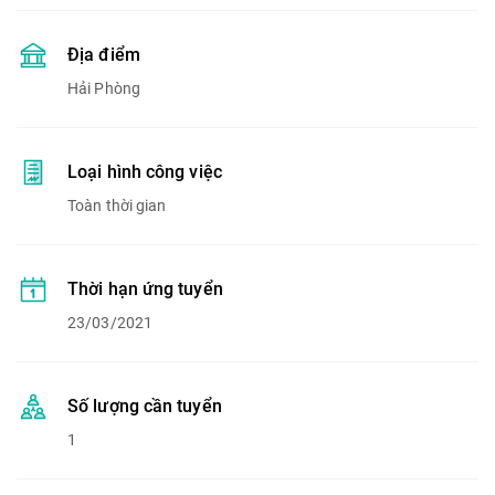
Địa điểm
Hải Phòng
Loại hình công việc
Toàn thời gian
Thời hạn ứng tuyển
23/03/2021
Số lượng cần tuyển
1