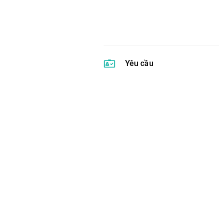
Yêu cầu