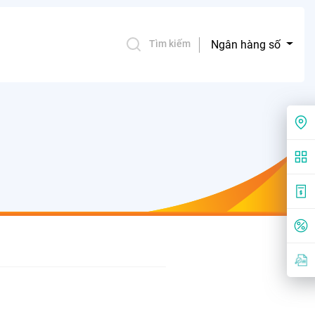
Ngân hàng số
Tìm kiếm