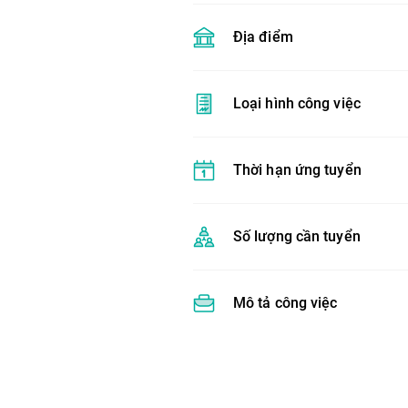
Địa điểm
Loại hình công việc
Thời hạn ứng tuyển
Số lượng cần tuyển
Mô tả công việc