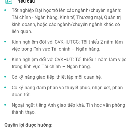
Yêu cầu
Tốt nghiệp Đại học trở lên các ngành/chuyên ngành:
Tài chính - Ngân hàng, Kinh tế, Thương mại, Quản trị
kinh doanh, hoặc các ngành/chuyên ngành khác có
liên quan.
Kinh nghiệm đối với CVKHUTCC: Tối thiểu 2 năm làm
việc trong lĩnh vực Tài chính – Ngân hàng.
Kinh nghiệm đối với CVKHUT: Tối thiểu 1 năm làm việc
trong lĩnh vực Tài chính – Ngân hàng.
Có kỹ năng giao tiếp, thiết lập mối quan hệ.
Có kỹ năng đàm phán và thuyết phục, nhận xét, phán
đoán tốt.
Ngoại ngữ: tiếng Anh giao tiếp khá, Tin học văn phòng
thành thạo.
Quyền lợi được hưởng: