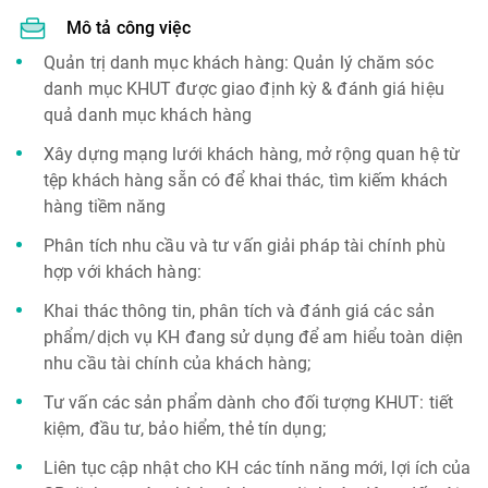
Mô tả công việc
Quản trị danh mục khách hàng: Quản lý chăm sóc
danh mục KHUT được giao định kỳ & đánh giá hiệu
quả danh mục khách hàng
Xây dựng mạng lưới khách hàng, mở rộng quan hệ từ
tệp khách hàng sẵn có để khai thác, tìm kiếm khách
hàng tiềm năng
Phân tích nhu cầu và tư vấn giải pháp tài chính phù
hợp với khách hàng:
Khai thác thông tin, phân tích và đánh giá các sản
phẩm/dịch vụ KH đang sử dụng để am hiểu toàn diện
nhu cầu tài chính của khách hàng;
Tư vấn các sản phẩm dành cho đối tượng KHUT: tiết
kiệm, đầu tư, bảo hiểm, thẻ tín dụng;
Liên tục cập nhật cho KH các tính năng mới, lợi ích của