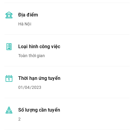
Địa điểm
Hà Nội
Loại hình công việc
Toàn thời gian
Thời hạn ứng tuyển
01/04/2023
Số lượng cần tuyển
2