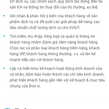
SP dịch vụ, các chính sách, quy định tác động đến tài
sản KH và thông tin thay đổi của thị trường, xu thế;
Ghi nhận & phản hồi ý kiến của khách hàng về sản
phẩm dịch vụ và đề xuất các giải pháp để nâng cao
tiêu chuẩn chất lượng dịch vụ cho KHUT.
Tìm kiếm, thu thập, tổng hợp và quản lý thông tin
khách hàng nhằm đánh giá tiềm năng khách hàng.
Chọn lọc và phân loại khách hàng tiềm năng, khách
hàng VIP, khách hàng thông thường .v.v. và lên kế
hoạch tiếp cận với khách hàng.
Lập và triển khai kế hoạch hoạt động kinh doanh của
cá nhân, đảm bảo hoàn thành các chỉ tiêu kinh doanh,
phát triển khách hàng gắn liền với kế hoạch & mục tiêu
chung của Đơn vị.