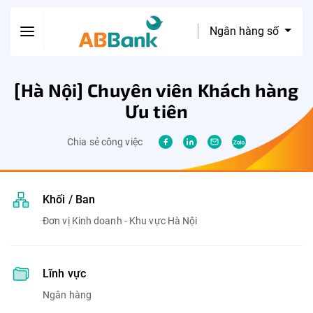
Ngân hàng số
[Hà Nội] Chuyên viên Khách hàng
Ưu tiên
Chia sẻ công việc
Khối / Ban
Đơn vị Kinh doanh - Khu vực Hà Nội
Lĩnh vực
Ngân hàng